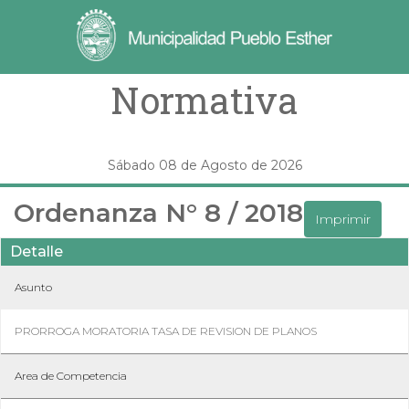
Normativa
Sábado 08 de Agosto de 2026
Ordenanza N° 8 / 2018
Imprimir
Detalle
Asunto
PRORROGA MORATORIA TASA DE REVISION DE PLANOS
Area de Competencia